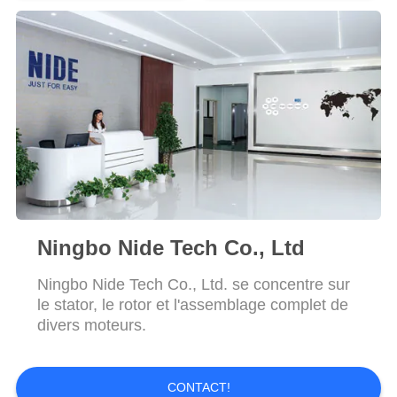
PRIVACY
POLICY
Ningbo Nide Tech Co., Ltd
Ningbo Nide Tech Co., Ltd. se concentre sur
le stator, le rotor et l'assemblage complet de
divers moteurs.
CONTACT!